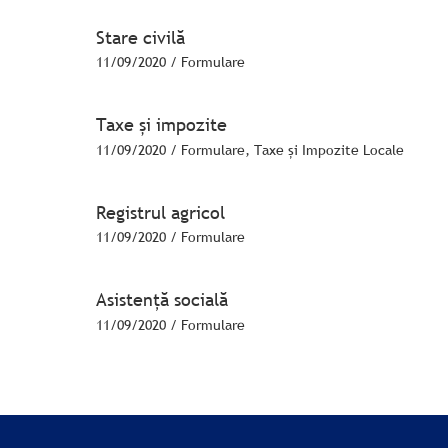
Stare civilă
11/09/2020
/
Formulare
Taxe și impozite
11/09/2020
/
Formulare
,
Taxe și Impozite Locale
Registrul agricol
11/09/2020
/
Formulare
Asistență socială
11/09/2020
/
Formulare