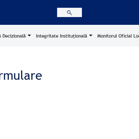
 Decizională
Integritate Instituțională
Monitorul Oficial Lo
rmulare